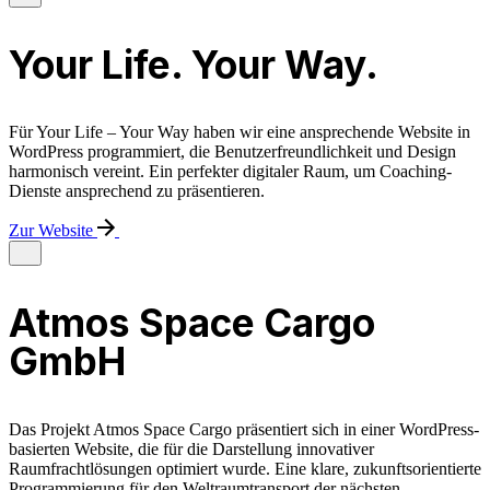
Your Life. Your Way.
Für Your Life – Your Way haben wir eine ansprechende Website in
WordPress programmiert, die Benutzerfreundlichkeit und Design
harmonisch vereint. Ein perfekter digitaler Raum, um Coaching-
Dienste ansprechend zu präsentieren.
Zur Website
Atmos Space Cargo
GmbH
Das Projekt Atmos Space Cargo präsentiert sich in einer WordPress-
basierten Website, die für die Darstellung innovativer
Raumfrachtlösungen optimiert wurde. Eine klare, zukunftsorientierte
Programmierung für den Weltraumtransport der nächsten