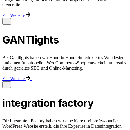
Generation.
Zur Website
GANTlights
Bei Gantlights haben wir Hand in Hand ein reduziertes Webdesign
und einen funktionellen WooCommerce-Shop entwickelt, unterstützt
durch gezieltes SEO und Online-Marketing.
Zur Website
integration factory
Für Integration Factory haben wir eine klare und professionelle
WordPress-Website erstellt, die ihre Expertise in Datenintegration