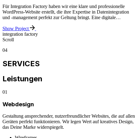
Für Integration Factory haben wir eine klare und professionelle
WordPress-Website erstellt, die ihre Expertise in Datenintegration
und -management perfekt zur Geltung bringt. Eine digitale…
Show Project
integration factory
Scroll
04
SERVICES
Leistungen
01
Webdesign
Gestaltung ansprechender, nutzerfreundlicher Websites, die auf allen
Geräten perfekt funktionieren. Wir legen Wert auf kreatives Design,
das Deine Marke widerspiegelt.
Wireframes