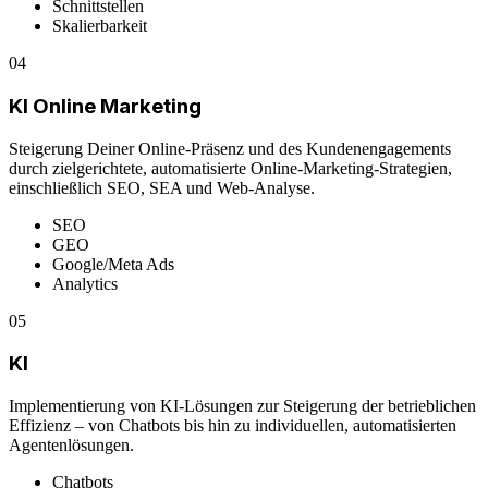
Schnittstellen
Skalierbarkeit
04
KI Online Marketing
Steigerung Deiner Online-Präsenz und des Kundenengagements
durch zielgerichtete, automatisierte Online-Marketing-Strategien,
einschließlich SEO, SEA und Web-Analyse.
SEO
GEO
Google/Meta Ads
Analytics
05
KI
Implementierung von KI-Lösungen zur Steigerung der betrieblichen
Effizienz – von Chatbots bis hin zu individuellen, automatisierten
Agentenlösungen.
Chatbots