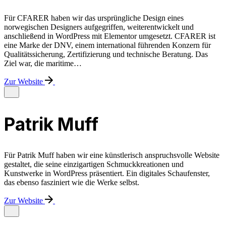
Für CFARER haben wir das ursprüngliche Design eines
norwegischen Designers aufgegriffen, weiterentwickelt und
anschließend in WordPress mit Elementor umgesetzt. CFARER ist
eine Marke der DNV, einem international führenden Konzern für
Qualitäts­sicherung, Zertifizierung und technische Beratung. Das
Ziel war, die maritime…
Zur Website
Patrik Muff
Für Patrik Muff haben wir eine künstlerisch anspruchsvolle Website
gestaltet, die seine einzigartigen Schmuckkreationen und
Kunstwerke in WordPress präsentiert. Ein digitales Schaufenster,
das ebenso fasziniert wie die Werke selbst.
Zur Website