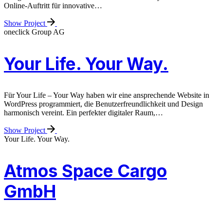
Online-Auftritt für innovative…
Show Project
oneclick Group AG
Your Life. Your Way.
Für Your Life – Your Way haben wir eine ansprechende Website in
WordPress programmiert, die Benutzerfreundlichkeit und Design
harmonisch vereint. Ein perfekter digitaler Raum,…
Show Project
Your Life. Your Way.
Atmos Space Cargo
GmbH