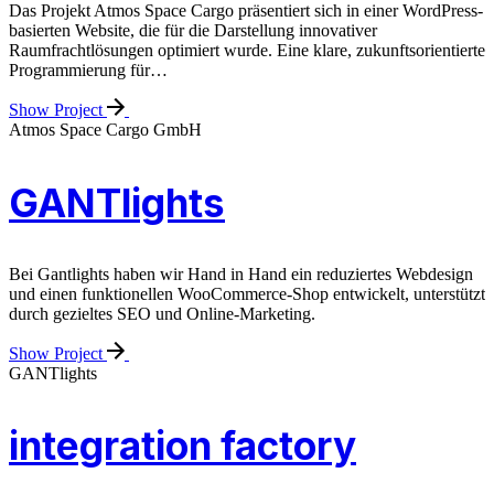
Das Projekt Atmos Space Cargo präsentiert sich in einer WordPress-
basierten Website, die für die Darstellung innovativer
Raumfrachtlösungen optimiert wurde. Eine klare, zukunftsorientierte
Programmierung für…
Show Project
Atmos Space Cargo GmbH
GANTlights
Bei Gantlights haben wir Hand in Hand ein reduziertes Webdesign
und einen funktionellen WooCommerce-Shop entwickelt, unterstützt
durch gezieltes SEO und Online-Marketing.
Show Project
GANTlights
integration factory