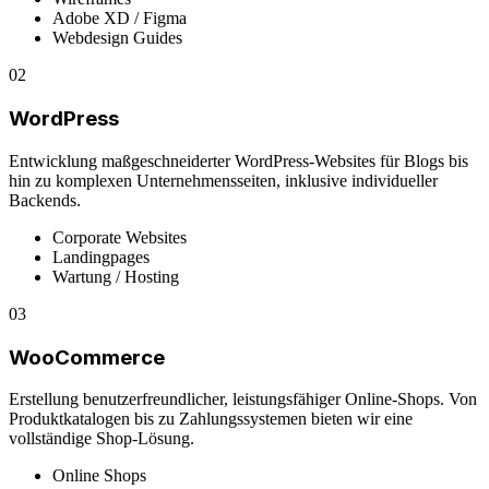
Adobe XD / Figma
Webdesign Guides
02
WordPress
Entwicklung maßgeschneiderter WordPress-Websites für Blogs bis
hin zu komplexen Unternehmensseiten, inklusive individueller
Backends.
Corporate Websites
Landingpages
Wartung / Hosting
03
WooCommerce
Erstellung benutzerfreundlicher, leistungsfähiger Online-Shops. Von
Produktkatalogen bis zu Zahlungssystemen bieten wir eine
vollständige Shop-Lösung.
Online Shops