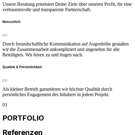
Unsere Beratung priorisiert Deine Ziele über unseren Profit, für eine
vertrauensvolle und transparente Partnerschaft.
Menschlich
Durch freundschaftliche Kommunikation auf Augenhöhe gestalten
wir die Zusammenarbeit unkompliziert und angenehm für alle
Beteiligten. Wir hören zu und fragen nach.
Qualität & Persönlichkeit
Als kleiner Betrieb garantieren wir höchste Qualität durch
persönliches Engagement des Inhabers in jedem Projekt.
03
PORTFOLIO
Referenzen