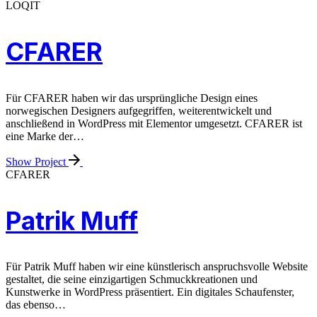
LOQIT
CFARER
Für CFARER haben wir das ursprüngliche Design eines
norwegischen Designers aufgegriffen, weiterentwickelt und
anschließend in WordPress mit Elementor umgesetzt. CFARER ist
eine Marke der…
Show Project
CFARER
Patrik Muff
Für Patrik Muff haben wir eine künstlerisch anspruchsvolle Website
gestaltet, die seine einzigartigen Schmuckkreationen und
Kunstwerke in WordPress präsentiert. Ein digitales Schaufenster,
das ebenso…