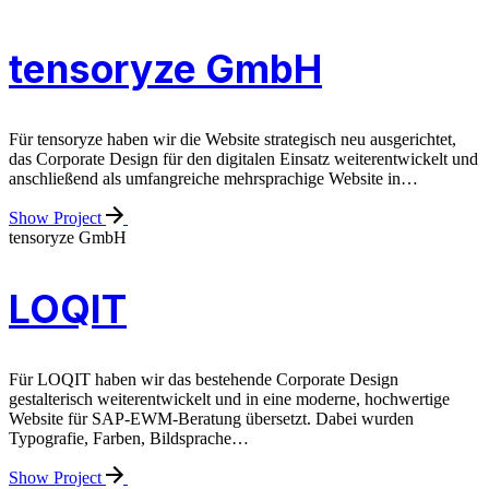
tensoryze GmbH
Für tensoryze haben wir die Website strategisch neu ausgerichtet,
das Corporate Design für den digitalen Einsatz weiterentwickelt und
anschließend als umfangreiche mehrsprachige Website in…
Show Project
tensoryze GmbH
LOQIT
Für LOQIT haben wir das bestehende Corporate Design
gestalterisch weiterentwickelt und in eine moderne, hochwertige
Website für SAP-EWM-Beratung übersetzt. Dabei wurden
Typografie, Farben, Bildsprache…
Show Project