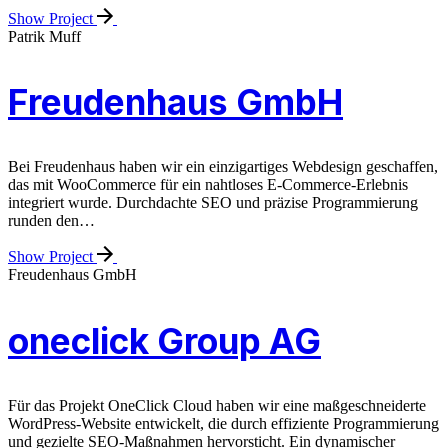
Show Project
Patrik Muff
Freudenhaus GmbH
Bei Freudenhaus haben wir ein einzigartiges Webdesign geschaffen,
das mit WooCommerce für ein nahtloses E-Commerce-Erlebnis
integriert wurde. Durchdachte SEO und präzise Programmierung
runden den…
Show Project
Freudenhaus GmbH
oneclick Group AG
Für das Projekt OneClick Cloud haben wir eine maßgeschneiderte
WordPress-Website entwickelt, die durch effiziente Programmierung
und gezielte SEO-Maßnahmen hervorsticht. Ein dynamischer