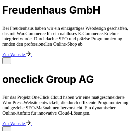
Freudenhaus GmbH
Bei Freudenhaus haben wir ein einzigartiges Webdesign geschaffen,
das mit WooCommerce für ein nahtloses E-Commerce-Erlebnis
integriert wurde. Durchdachte SEO und präzise Programmierung
runden den professionellen Online-Shop ab.
Zur Website
oneclick Group AG
Für das Projekt OneClick Cloud haben wir eine maßgeschneiderte
WordPress-Website entwickelt, die durch effiziente Programmierung
und gezielte SEO-Maßnahmen hervorsticht. Ein dynamischer
Online-Auftritt für innovative Cloud-Lösungen.
Zur Website