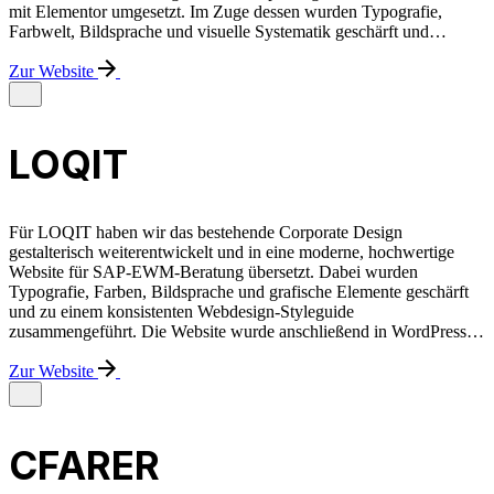
mit Elementor umgesetzt. Im Zuge dessen wurden Typografie,
Farbwelt, Bildsprache und visuelle Systematik geschärft und…
Zur Website
LOQIT
Für LOQIT haben wir das bestehende Corporate Design
gestalterisch weiterentwickelt und in eine moderne, hochwertige
Website für SAP-EWM-Beratung übersetzt. Dabei wurden
Typografie, Farben, Bildsprache und grafische Elemente geschärft
und zu einem konsistenten Webdesign-Styleguide
zusammengeführt. Die Website wurde anschließend in WordPress…
Zur Website
CFARER