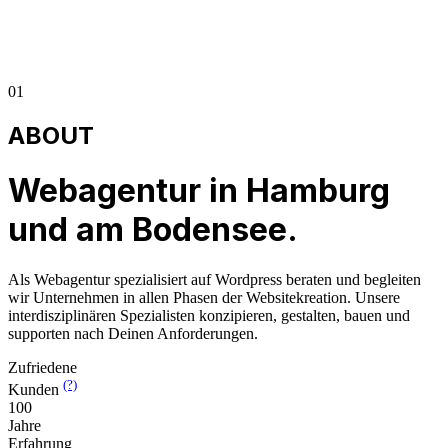
01
ABOUT
Webagentur in Hamburg
und am Bodensee.
Als Webagentur spezialisiert auf Wordpress beraten und begleiten
wir Unternehmen in allen Phasen der Websitekreation. Unsere
interdisziplinären Spezialisten konzipieren, gestalten, bauen und
supporten nach Deinen Anforderungen.
Zufriedene
(?)
Kunden
100
Jahre
Erfahrung