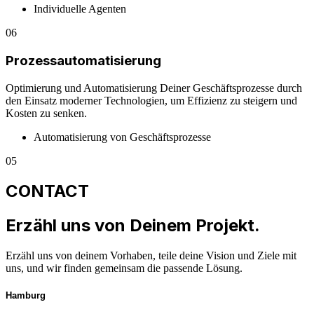
Individuelle Agenten
06
Prozessautomatisierung
Optimierung und Automatisierung Deiner Geschäftsprozesse durch
den Einsatz moderner Technologien, um Effizienz zu steigern und
Kosten zu senken.
Automatisierung von Geschäftsprozesse
05
CONTACT
Erzähl uns von
Deinem
Projekt.
Erzähl uns von deinem Vorhaben, teile deine Vision und Ziele mit
uns, und wir finden gemeinsam die passende Lösung.
Hamburg