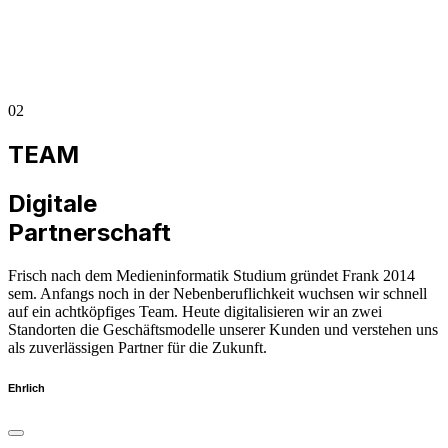
02
TEAM
Digitale
Partnerschaft
Frisch nach dem Medieninformatik Studium gründet Frank 2014
sem. Anfangs noch in der Nebenberuflichkeit wuchsen wir schnell
auf ein achtköpfiges Team. Heute digitalisieren wir an zwei
Standorten die Geschäftsmodelle unserer Kunden und verstehen uns
als zuverlässigen Partner für die Zukunft.
Ehrlich