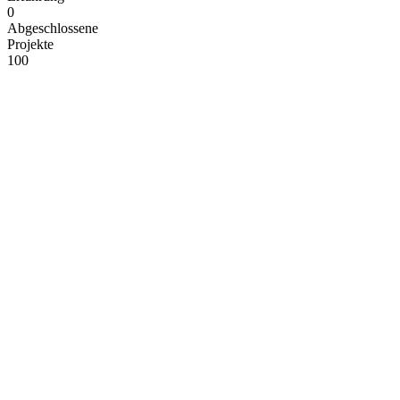
0
Abgeschlossene
Projekte
100