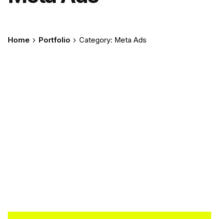
Home
Portfolio
Category: Meta Ads