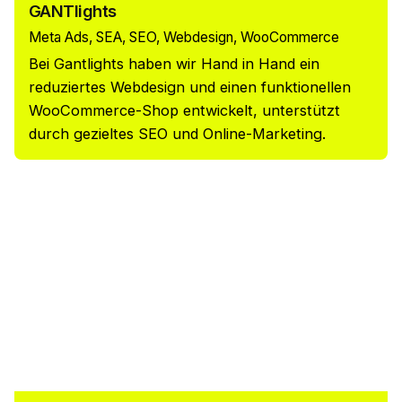
GANTlights
Meta Ads
SEA
SEO
Webdesign
WooCommerce
Bei Gantlights haben wir Hand in Hand ein
reduziertes Webdesign und einen funktionellen
WooCommerce-Shop entwickelt, unterstützt
durch gezieltes SEO und Online-Marketing.