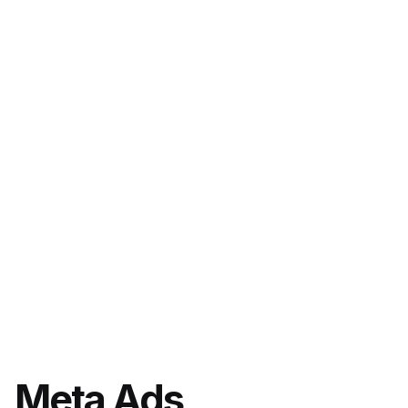
Meta Ads