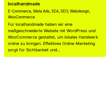
localhandmade
E-Commerce
Meta Ads
SEA
SEO
Webdesign
WooCommerce
Für localhandmade haben wir eine
maßgeschneiderte Website mit WordPress und
WooCommerce gestaltet, um lokales Handwerk
online zu bringen. Effektives Online-Marketing
sorgt für Sichtbarkeit und…
1