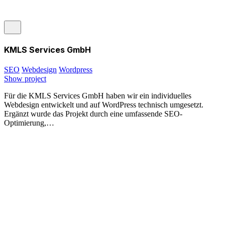
KMLS Services GmbH
SEO
Webdesign
Wordpress
Show project
Für die KMLS Services GmbH haben wir ein individuelles
Webdesign entwickelt und auf WordPress technisch umgesetzt.
Ergänzt wurde das Projekt durch eine umfassende SEO-
Optimierung,…