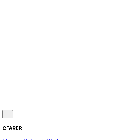
CFARER