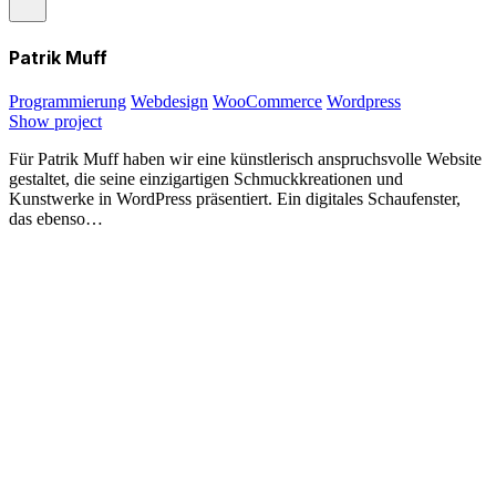
Patrik Muff
Programmierung
Webdesign
WooCommerce
Wordpress
Show project
Für Patrik Muff haben wir eine künstlerisch anspruchsvolle Website
gestaltet, die seine einzigartigen Schmuckkreationen und
Kunstwerke in WordPress präsentiert. Ein digitales Schaufenster,
das ebenso…