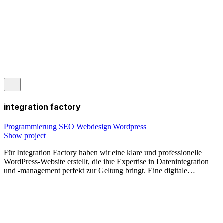
integration factory
Programmierung
SEO
Webdesign
Wordpress
Show project
Für Integration Factory haben wir eine klare und professionelle
WordPress-Website erstellt, die ihre Expertise in Datenintegration
und -management perfekt zur Geltung bringt. Eine digitale…