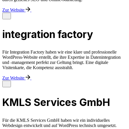
Zur Website
integration factory
Für Integration Factory haben wir eine klare und professionelle
WordPress-Website erstellt, die ihre Expertise in Datenintegration
und -management perfekt zur Geltung bringt. Eine digitale
Visitenkarte, die Kompetenz ausstrahlt.
Zur Website
KMLS Services GmbH
Anfrage
Für die KMLS Services GmbH haben wir ein individuelles
Webdesign entwickelt und auf WordPress technisch umgesetzt.