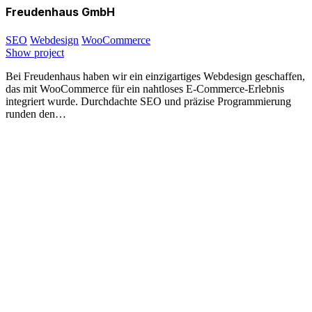
Freudenhaus GmbH
SEO
Webdesign
WooCommerce
Show project
Bei Freudenhaus haben wir ein einzigartiges Webdesign geschaffen,
das mit WooCommerce für ein nahtloses E-Commerce-Erlebnis
integriert wurde. Durchdachte SEO und präzise Programmierung
runden den…