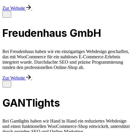
Zur Website
Freudenhaus GmbH
Bei Freudenhaus haben wir ein einzigartiges Webdesign geschaffen,
das mit WooCommerce für ein nahtloses E-Commerce-Erlebnis
integriert wurde. Durchdachte SEO und präzise Programmierung
runden den professionellen Online-Shop ab.
Zur Website
GANTlights
Bei Gantlights haben wir Hand in Hand ein reduziertes Webdesign
und einen funktionellen WooCommerce-Shop entwickelt, unterstützt
durch gezieltes SEO und Online-Marketing.