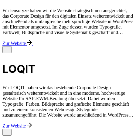
Für tensoryze haben wir die Website strategisch neu ausgerichtet,
das Corporate Design für den digitalen Einsatz weiterentwickelt und
anschließend als umfangreiche mehrsprachige Website in WordPress
mit Elementor umgesetzt. Im Zuge dessen wurden Typografie,
Farbwelt, Bildsprache und visuelle Systematik geschärft und…
Zur Website
LOQIT
Für LOQIT haben wir das bestehende Corporate Design
gestalterisch weiterentwickelt und in eine moderne, hochwertige
Website für SAP-EWM-Beratung übersetzt. Dabei wurden
Typografie, Farben, Bildsprache und grafische Elemente geschärft
und zu einem konsistenten Webdesign-Styleguide
zusammengeführt. Die Website wurde anschließend in WordPress…
Zur Website