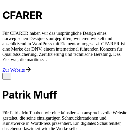
CFARER
Für CFARER haben wir das ursprüngliche Design eines
norwegischen Designers aufgegriffen, weiterentwickelt und
anschließend in WordPress mit Elementor umgesetzt. CFARER ist
eine Marke der DNV, einem international führenden Konzern für
Qualitäts­sicherung, Zertifizierung und technische Beratung. Das
Ziel war, die maritime…
Zur Website
Patrik Muff
Für Patrik Muff haben wir eine künstlerisch anspruchsvolle Website
gestaltet, die seine einzigartigen Schmuckkreationen und
Kunstwerke in WordPress präsentiert. Ein digitales Schaufenster,
das ebenso fasziniert wie die Werke selbst.