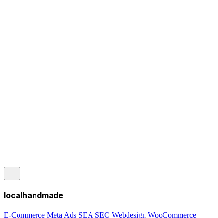
localhandmade
E-Commerce
Meta Ads
SEA
SEO
Webdesign
WooCommerce